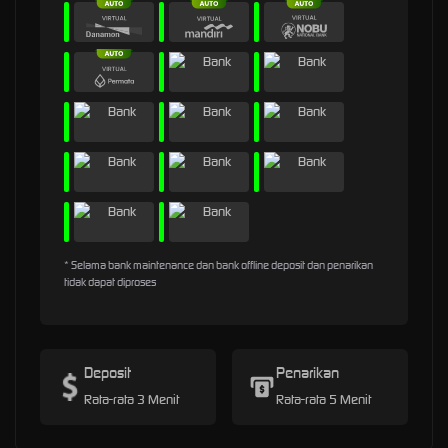
* Selama bank maintenance dan bank offline deposit dan penarikan
tidak dapat diproses
Deposit
Penarikan
Rata-rata 3 Menit
Rata-rata 5 Menit