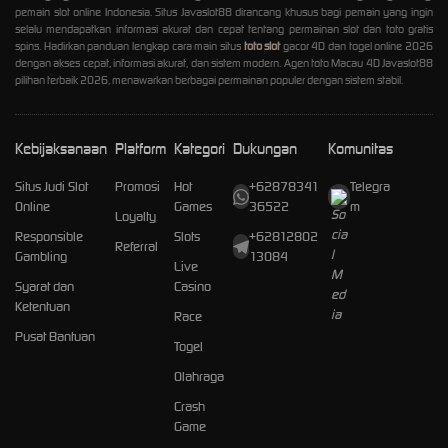
pemain slot online Indonesia. Situs Javaslot88 dirancang khusus bagi pemain yang ingin
selalu mendapatkan informasi akurat dan cepat tentang permainan slot dan toto gratis
spins. Hadirkan panduan lengkap cara main situs
toto slot
gacor 4D dan togel online 2026
dengan akses cepat, informasi akurat, dan sistem modern. Agen toto Macau 4D Javaslot88
pilihan terbaik 2026, menawarkan berbagai permainan populer dengan sistem stabil.
Kebijaksanaan
Platform
Kategori
Dukungan
Komunitas
Situs Judi Slot
Promosi
Hot
+62878341
Telegra
Online
Games
36522
m
Loyalty
Responsible
Slots
+62812802
Referral
Gambling
13084
Live
Syarat dan
Casino
Ketentuan
Race
Pusat Bantuan
Togel
Olahraga
Crash
Game