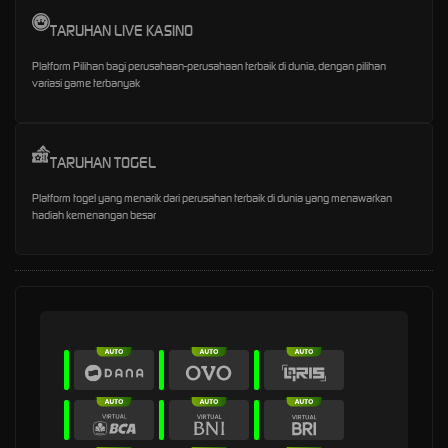
TARUHAN LIVE KASINO
Platform Pilihan bagi perusahaan-perusahaan terbaik di dunia, dengan pilihan
variasi game terbanyak
TARUHAN TOGEL
Platform togel yang menarik dari perusahan terbaik di dunia yang menawarkan
hadiah kemenangan besar