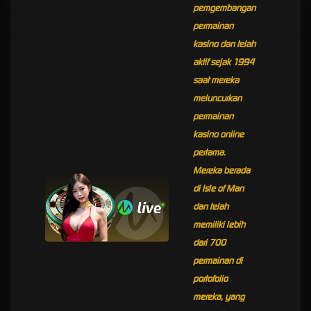
pemgembangan
permainan
kasino dan telah
aktif sejak 1994
saat mereka
meluncurkan
permainan
kasino online
pertama.
Mereka berada
di Isle of Man
dan telah
memiliki lebih
dari 700
permainan di
portofolio
mereka, yang