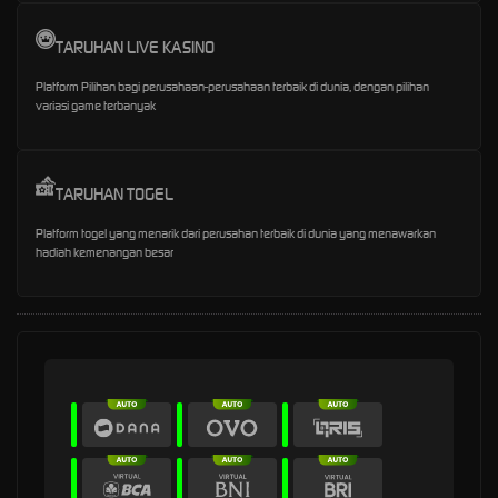
TARUHAN LIVE KASINO
Platform Pilihan bagi perusahaan-perusahaan terbaik di dunia, dengan pilihan
variasi game terbanyak
TARUHAN TOGEL
Platform togel yang menarik dari perusahan terbaik di dunia yang menawarkan
hadiah kemenangan besar