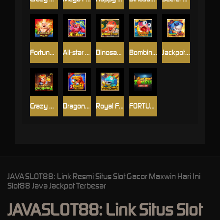
Fortune King Jackpot
All-star Fishing
Dinosaur Tycoon
Bombing Fishing
Jackpot Fishing
Crazy Hunter 2
Dragon Treasure
Royal Fishing
FORTUNE ZOMBIE
JAVASLOT88: Link Resmi Situs Slot Gacor Maxwin Hari Ini
Slot88 Java Jackpot Terbesar
JAVASLOT88: Link Situs Slot