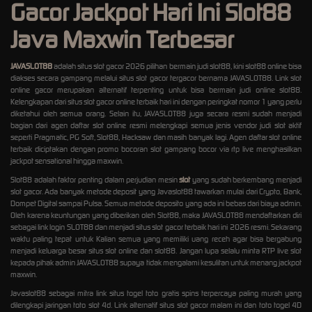
Gacor Jackpot Hari Ini Slot88
Java Maxwin Terbesar
JAVASLOT88
adalah situs slot gacor 2026 pilihan bermain judi slot88, kini slot88 online bisa
diakses secara gampang melalui situs slot gacor tergacor bernama JAVASLOT88. Link slot
online gacor merupakan alternatif terpenting untuk bisa bermain judi online slot88.
Kelengkapan dari situs slot gacor online terbaik hari ini dengan peringkat nomor 1 yang perlu
diketahui oleh semua orang. Selain itu, JAVASLOT88 juga secara resmi sudah menjadi
bagian dari agen daftar slot online resmi melengkapi semua jenis vendor judi slot aktif
seperti Pragmatic, PG Soft, Slot88, Hacksaw dan masih banyak lagi. Agen daftar slot online
terbaik diciptakan dengan promo bocoran slot gampang bocor via rtp live menghasilkan
jackpot sensational hingga maxwin.
Slot88 adalah faktor penting dalam perjudian mesin
slot
yang sudah berkembang menjadi
slot gacor. Ada banyak metode deposit yang Javaslot88 tawarkan mulai dari Crypto, Bank,
Dompet Digital sampai Pulsa. Semua metode deposito yang ada ini bebas dari biaya admin.
Oleh karena keuntungan yang diberikan oleh Slot88, maka JAVASLOT88 mendaftarkan diri
sebagai link login SLOT88 dan menjadi situs slot gacor terbaik hari ini 2026 resmi. Sekarang
waktu paling tepat untuk Kalian semua yang memiliki uang receh agar bisa bergabung
menjadi keluarga besar situs slot online dan slot88. Jangan lupa selalu minta RTP live slot
kepada pihak admin JAVASLOT88 supaya tidak mengalami kesulitan untuk menang jackpot
maxwin.
Javaslot88 sebagai mitra link situs togel toto gratis spins terpercaya paling murah yang
dilengkapi jaringan toto slot 4d. Link alternatif situs slot gacor malam ini dan toto togel 4D