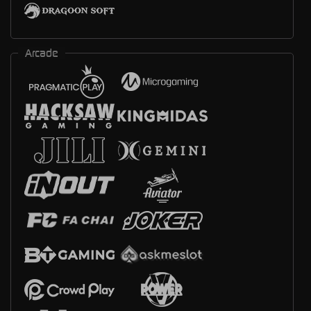
Arcade